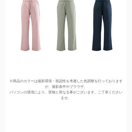
※商品のカラーは撮影環境・視認性を考慮した色調整を行っております
が、撮影条件やブラウザ、
パソコンの環境により、実物と異なる事がございます。ご了承ください
ませ。