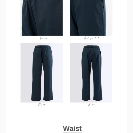
Waist