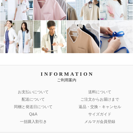
INFORMATION
ご利用案内
お支払いについて
送料について
配送について
ご注文からお届けまで
同梱と発送日について
返品・交換・キャンセル
Q&A
サイズガイド
一括購入割引き
メルマガ会員登録