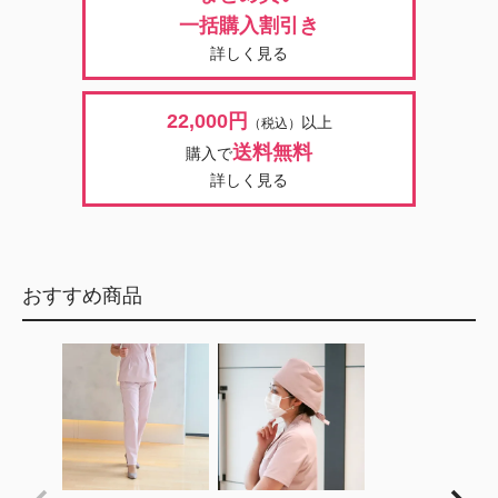
一括購入割引き
詳しく見る
22,000円
以上
（税込）
送料無料
購入で
詳しく見る
おすすめ商品