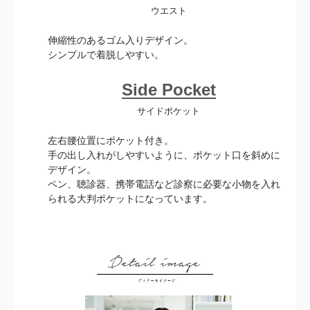
ウエスト
伸縮性のあるゴム入りデザイン。
シンプルで着脱しやすい。
Side Pocket
サイドポケット
左右腰位置にポケット付き。
手の出し入れがしやすいように、ポケット口を斜めに
デザイン。
ペン、聴診器、携帯電話など診察に必要な小物を入れ
られる大判ポケットになっています。