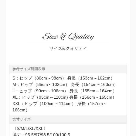
Size & Quality
サイズ&クォリティ
参考サイズ範囲表示
S：ヒップ（80cm～98cm） 身長（153cm～162cm）
M：ヒップ（85cm～102cm） 身長（154cm～163cm）
L：ヒップ（90cm～106cm） 身長（155cm～164cm）
XL：ヒップ（95cm～110cm) 身長（156cm～165cm）
XXL：ヒップ（100cm～114cm） 身長（157cm～
166cm）
実寸サイズ
《S/M/L/XL/XXL》
脇丈：95.5/97/98.5/100/100.5