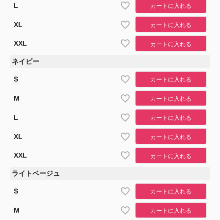
L
カートに入れる
XL
カートに入れる
XXL
カートに入れる
ネイビー
S
カートに入れる
M
カートに入れる
L
カートに入れる
XL
カートに入れる
XXL
カートに入れる
ライトベージュ
S
カートに入れる
M
カートに入れる