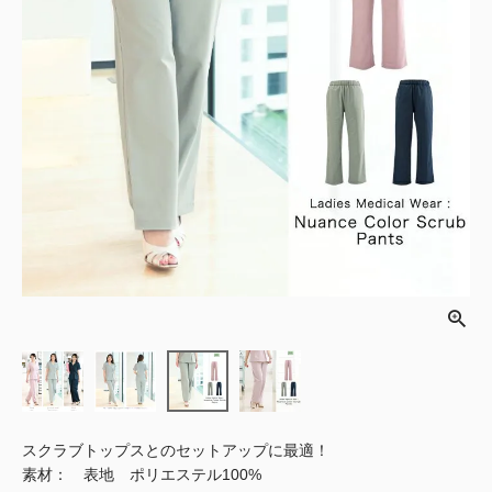
スクラブトップスとのセットアップに最適！
素材： 表地 ポリエステル100%