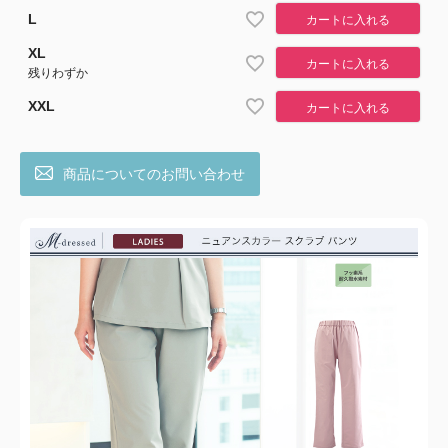
L
カートに入れる
XL
カートに入れる
残りわずか
XXL
カートに入れる
商品についてのお問い合わせ