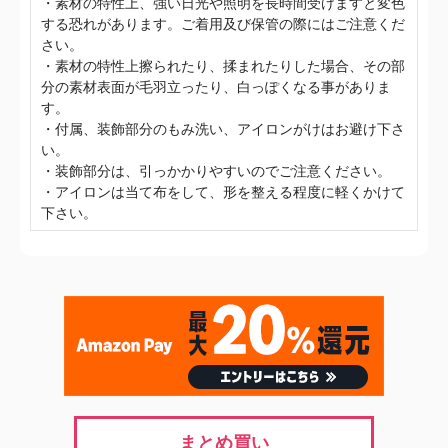
・素材の特性上、強い日光や照明を長時間受けますと変色
する恐れがあります。ご着用及び保管の際にはご注意くだ
さい。
・素材の特性上擦られたり、揉まれたりした場合、その部
分の素材表面が毛羽立ったり、白っぽくなる事がありま
す。
・付属、装飾部分のもみ洗い、アイロンがけはお避け下さ
い。
・装飾部分は、引っかかりやすいのでご注意ください。
・アイロンは当て布をして、形を整える程度に軽くかけて
下さい。
まとめ買い