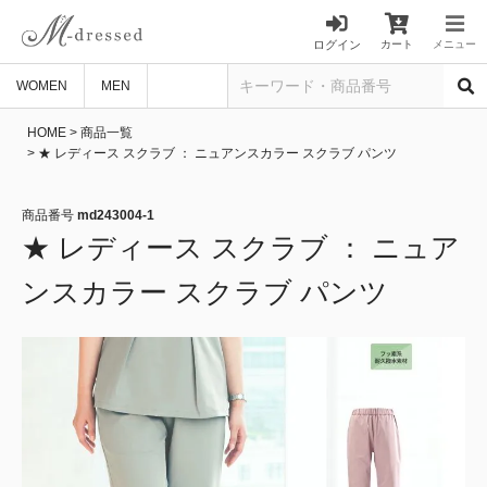
ログイン
カート
メニュー
WOMEN
MEN
HOME
商品一覧
★ レディース スクラブ ： ニュアンスカラー スクラブ パンツ
商品番号
md243004-1
★ レディース スクラブ ： ニュア
ンスカラー スクラブ パンツ