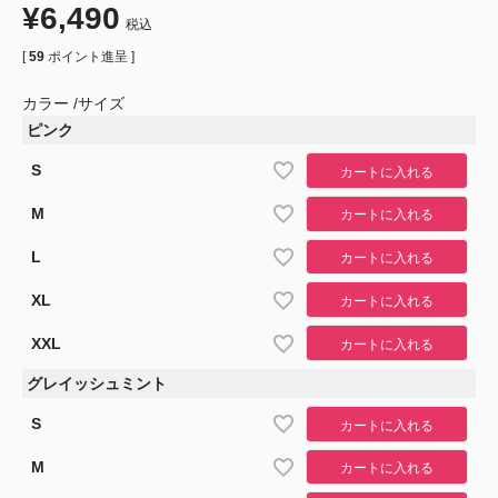
¥
6,490
税込
[
59
ポイント進呈 ]
カラー
サイズ
ピンク
S
カートに入れる
M
カートに入れる
L
カートに入れる
XL
カートに入れる
XXL
カートに入れる
グレイッシュミント
S
カートに入れる
M
カートに入れる