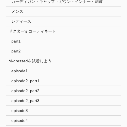
カーディガン・キャップ・ガウン・インナー・刺繍
メンズ
レディース
ドクター's コーディネート
part1
part2
M-dressedを試着しよう
episode1
episode2_part1
episode2_part2
episode2_part3
episode3
episode4