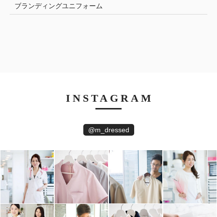
ブランディングユニフォーム
INSTAGRAM
@m_dressed