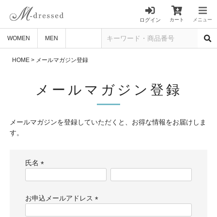
ログイン
カート
メニュー
WOMEN
MEN
HOME
メールマガジン登録
メールマガジン登録
メールマガジンを登録していただくと、お得な情報をお届けしま
す。
氏名
(
必
須
お申込メールアドレス
)
(