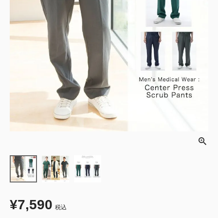
¥
7,590
税込