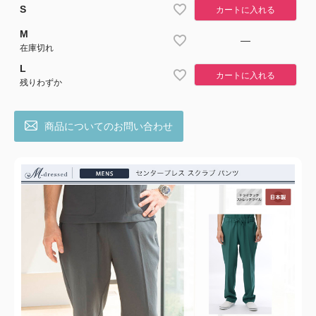
S
カートに入れる
M
—
在庫切れ
L
カートに入れる
残りわずか
商品についてのお問い合わせ