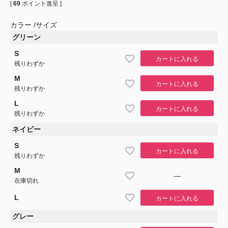
[
69
ポイント進呈 ]
カラー
サイズ
グリーン
S
カートに入れる
残りわずか
M
カートに入れる
残りわずか
L
カートに入れる
残りわずか
ネイビー
S
カートに入れる
残りわずか
M
—
在庫切れ
L
カートに入れる
グレー