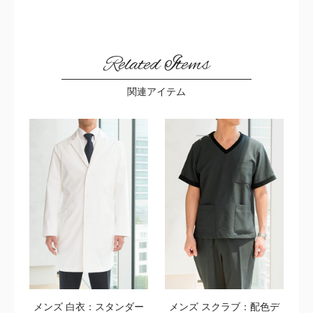
Related Items
関連アイテム
メンズ 白衣：スタンダー
メンズ スクラブ：配色デ