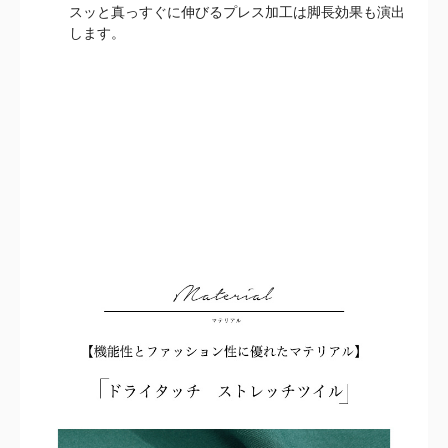
スッと真っすぐに伸びるプレス加工は脚長効果も演出
します。