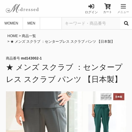
ログイン
カート
メニュー
WOMEN
MEN
HOME
商品一覧
★ メンズ スクラブ ：センタープレス スクラブ パンツ 【日本製】
商品番号
md143002-1
★ メンズ スクラブ ：センタープ
レス スクラブ パンツ 【日本製】