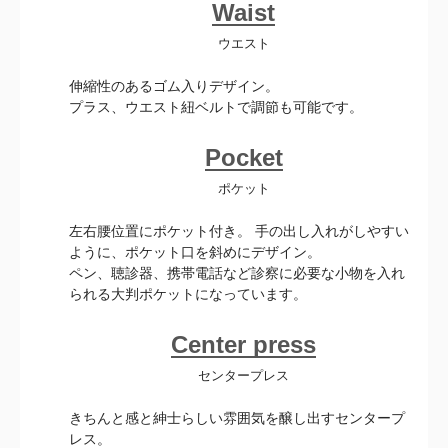
Waist
ウエスト
伸縮性のあるゴム入りデザイン。
プラス、ウエスト紐ベルトで調節も可能です。
Pocket
ポケット
左右腰位置にポケット付き。 手の出し入れがしやすい
ように、ポケット口を斜めにデザイン。
ペン、聴診器、携帯電話など診察に必要な小物を入れ
られる大判ポケットになっています。
Center press
センタープレス
きちんと感と紳士らしい雰囲気を醸し出すセンタープ
レス。