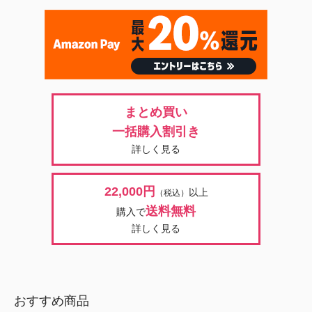
まとめ買い
一括購入割引き
詳しく見る
22,000円
以上
（税込）
送料無料
購入で
詳しく見る
おすすめ商品