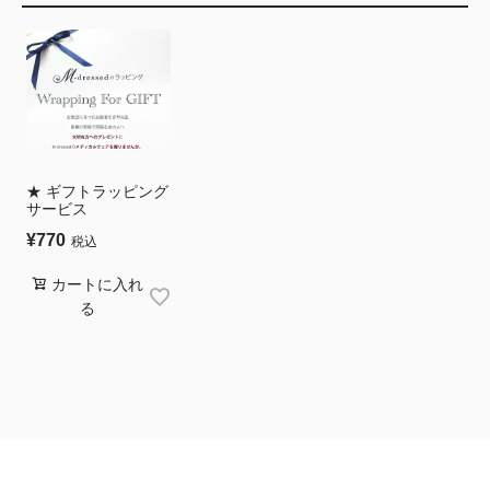
★ ギフトラッピング
サービス
¥
770
税込
カートに入れ
る