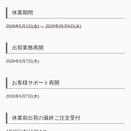
休業期間
2026年5月1日(金) ～ 2026年05月6日(水)
出荷業務再開
2026年5月7日(木)
お客様サポート再開
2026年5月7日(木)
休業前出荷の最終ご注文受付