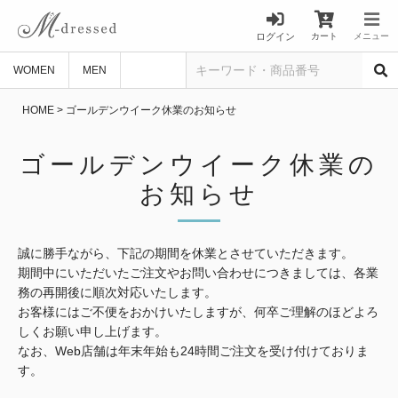
ログイン
カート
メニュー
WOMEN
MEN
HOME
ゴールデンウイーク休業のお知らせ
ゴールデンウイーク休業の
お知らせ
誠に勝手ながら、下記の期間を休業とさせていただきます。
期間中にいただいたご注文やお問い合わせにつきましては、各業
務の再開後に順次対応いたします。
お客様にはご不便をおかけいたしますが、何卒ご理解のほどよろ
しくお願い申し上げます。
なお、Web店舗は年末年始も24時間ご注文を受け付けておりま
す。