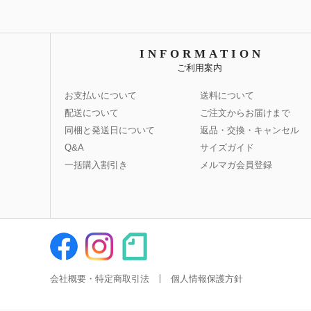
INFORMATION
ご利用案内
お支払いについて
送料について
配送について
ご注文からお届けまで
同梱と発送日について
返品・交換・キャンセル
Q&A
サイズガイド
一括購入割引き
メルマガ会員登録
会社概要・特定商取引法
個人情報保護方針