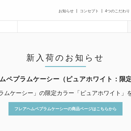
お知らせ
コンセプト
4つのこだわり
新入荷のお知らせ
ムペプラムケーシー（ピュアホワイト：限
ラムケーシー」の限定カラー「ピュアホワイト」
フレアヘムペプラムケーシーの商品ページはこちらから