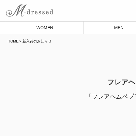
WOMEN
MEN
HOME
新入荷のお知らせ
フレアヘ
「フレアヘムペプ