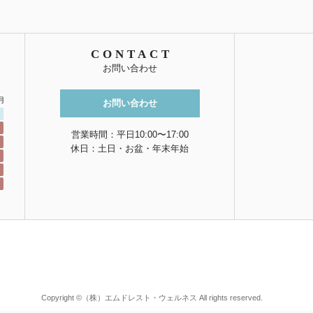
CONTACT
お問い合わせ
月
お問い合わせ
営業時間：平日10:00〜17:00
休日：土日・お盆・年末年始
Copyright ©（株）エムドレスト・ウェルネス All rights reserved.