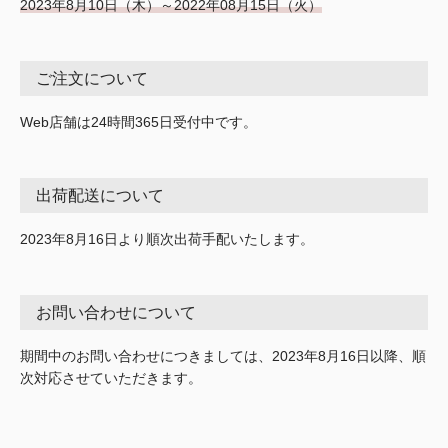
2023年8月10日（木）～2022年08月15日（火）
ご注文について
Web店舗は24時間365日受付中です。
出荷配送について
2023年8月16日より順次出荷手配いたします。
お問い合わせについて
期間中のお問い合わせにつきましては、2023年8月16日以降、順
次対応させていただきます。