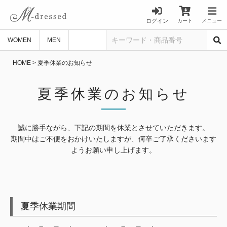
ログイン
カート
メニュー
WOMEN
MEN
HOME
夏季休業のお知らせ
夏季休業のお知らせ
誠に勝手ながら、下記の期間を休業とさせていただきます。
期間中はご不便をおかけいたしますが、何卒ご了承くださいます
ようお願い申し上げます。
夏季休業期間