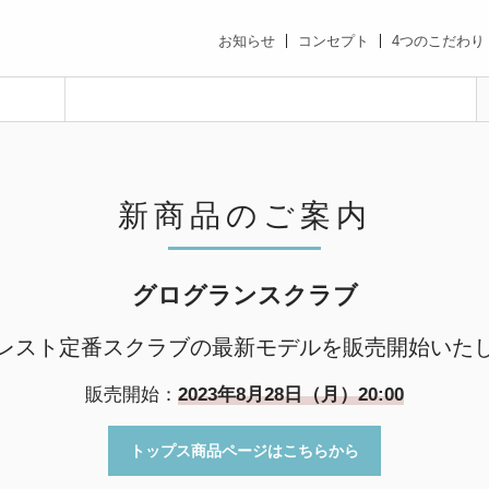
お知らせ
コンセプト
4つのこだわり
新商品のご案内
グログランスクラブ
レスト定番スクラブの最新モデルを販売開始いた
販売開始：
2023年8月28日（月）20:00
トップス商品ページはこちらから