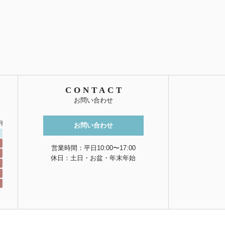
CONTACT
お問い合わせ
月
お問い合わせ
営業時間：平日10:00〜17:00
休日：土日・お盆・年末年始