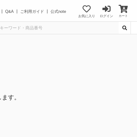
Q&A
ご利用ガイド
公式note
お気に入り
ログイン
カート
します。