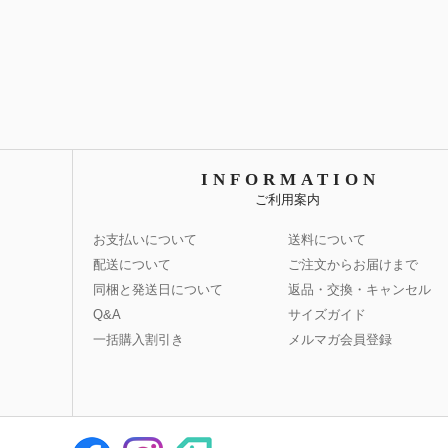
INFORMATION
ご利用案内
お支払いについて
送料について
配送について
ご注文からお届けまで
同梱と発送日について
返品・交換・キャンセル
Q&A
サイズガイド
一括購入割引き
メルマガ会員登録