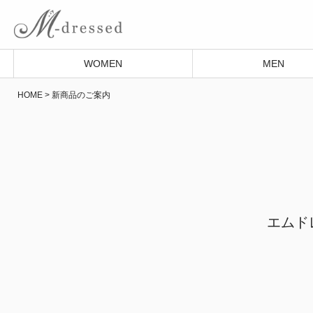
WOMEN
MEN
HOME
新商品のご案内
エムド