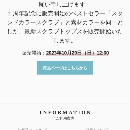
願い申し上げます。
１周年記念に販売開始のベストセラー「スタ
ンドカラースクラブ」と素材カラーを同一と
した、最新スクラブトップスを販売開始いた
します。
販売開始：
2023年10月29日（日）12:00
商品ページはこちらから
INFORMATION
ご利用案内
お支払いについて
送料について