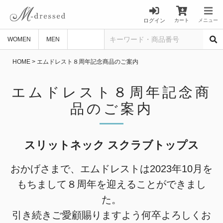
ログイン
カート
メニュー
WOMEN
MEN
HOME
エムドレスト８周年記念商品のご案内
エムドレスト８周年記念商
品のご案内
スリットネック スクラブトップス
おかげさまで、エムドレストは2023年10月を
もちまして８周年を迎えることができまし
た。
引き続きご愛顧賜りますよう何卒よろしくお