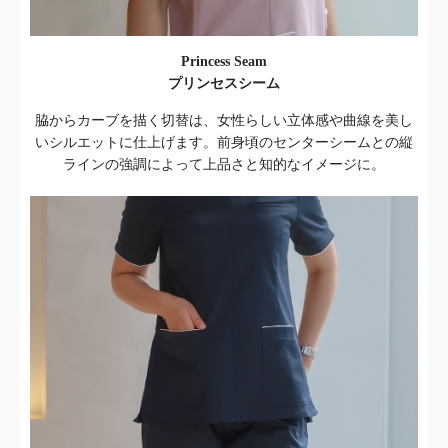
Princess Seam
プリンセスシーム
脇からカーブを描く切替は、女性らしい立体感や曲線を美し
いシルエットに仕上げます。前身頃のセンターシームとの縦
ラインの強調によって上品さと知的なイメージに。