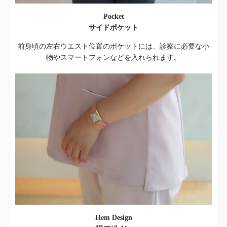
Pocket
サイドポケット
前身頃の左右ウエスト位置のポケットには、診察に必要な小
物やスマートフォンなどを入れられます。
Hem Design