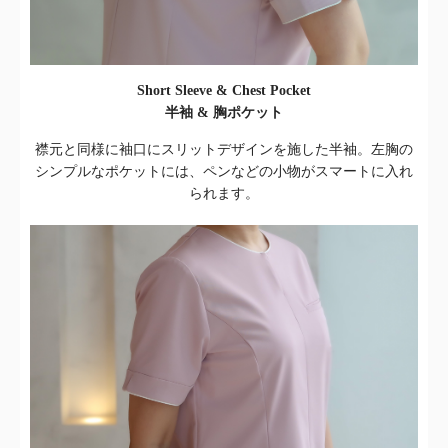
Short Sleeve & Chest Pocket
半袖 & 胸ポケット
襟元と同様に袖口にスリットデザインを施した半袖。左胸の
シンプルなポケットには、ペンなどの小物がスマートに入れ
られます。