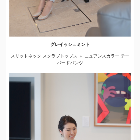
グレイッシュミント
スリットネック スクラブトップス ＋ ニュアンスカラー テー
パードパンツ