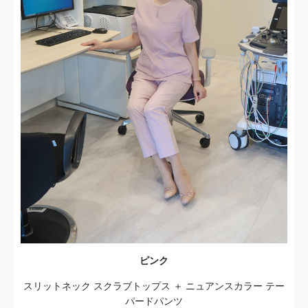
ピンク
スリットネック スクラブトップス ＋ ニュアンスカラー テー
パードパンツ