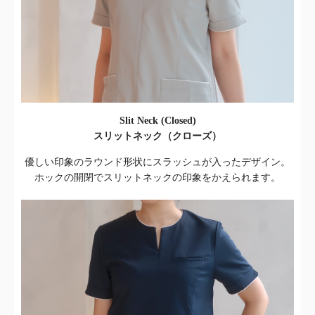
Slit Neck (Closed)
スリットネック（クローズ）
優しい印象のラウンド形状にスラッシュが入ったデザイン。
ホックの開閉でスリットネックの印象をかえられます。