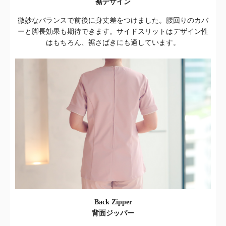
裾デザイン
微妙なバランスで前後に身丈差をつけました。腰回りのカバ
ーと脚長効果も期待できます。サイドスリットはデザイン性
はもちろん、裾さばきにも適しています。
Back Zipper
背面ジッパー