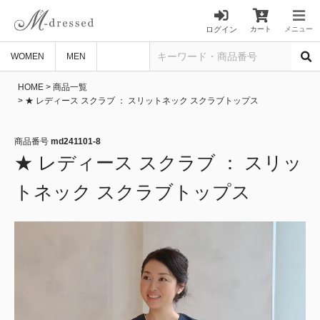
ログイン
カート
メニュー
WOMEN
MEN
HOME
商品一覧
★ レディース スクラブ ： スリットネック スクラブトップス
商品番号
md241101-8
★ レディース スクラブ ： スリッ
トネック スクラブトップス