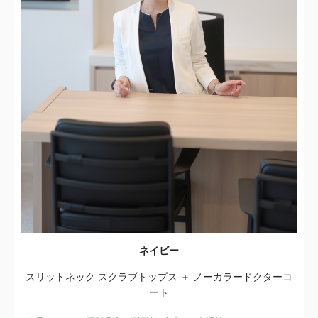
ネイビー
スリットネック スクラブトップス ＋ ノーカラードクターコ
ート