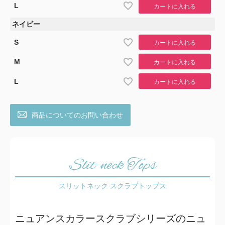
L
カートに入れる
ネイビー
S
カートに入れる
M
カートに入れる
L
カートに入れる
商品についてのお問い合わせ
Slit-neck Tops
スリットネック スクラブトップス
ニュアンスカラースクラブシリーズのニュ