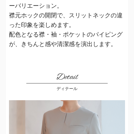
ーバリエーション。
襟元ホックの開閉で、スリットネックの違
った印象を楽しめます。
配色となる襟・袖・ポケットのパイピング
が、きちんと感や清潔感を演出します。
Detail
ディテール