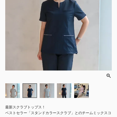
最新スクラブトップス！
ベストセラー「スタンドカラースクラブ」とのチームミックスコ