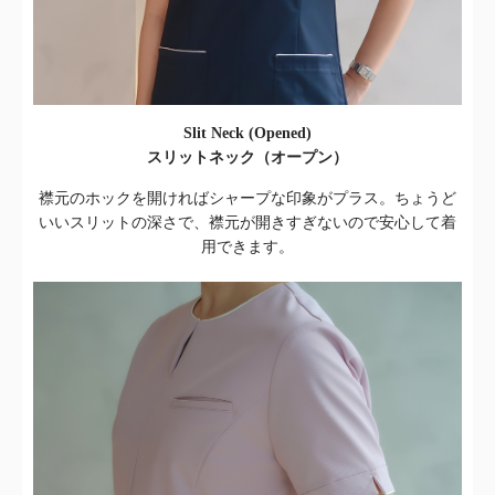
Slit Neck (Opened)
スリットネック（オープン）
襟元のホックを開ければシャープな印象がプラス。ちょうど
いいスリットの深さで、襟元が開きすぎないので安心して着
用できます。