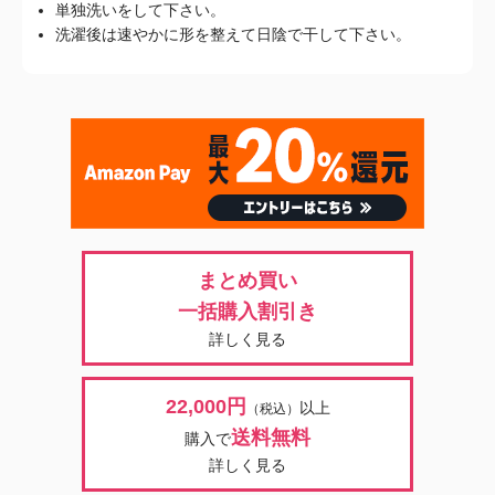
単独洗いをして下さい。
洗濯後は速やかに形を整えて日陰で干して下さい。
まとめ買い
一括購入割引き
詳しく見る
22,000円
以上
（税込）
送料無料
購入で
詳しく見る